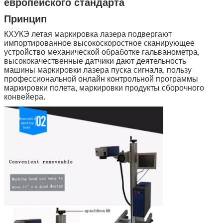
европейского стандарта
Принцип
КХУКЭ летая маркировка лазера подвергают
импортированное высокоскоростное сканирующее
устройство механической обработке гальванометра,
высококачественные датчики дают деятельность
машины маркировки лазера пуска сигнала, пользу
профессиональной онлайн контрольной программы
маркировки полета, маркировки продукты сборочного
конвейера.