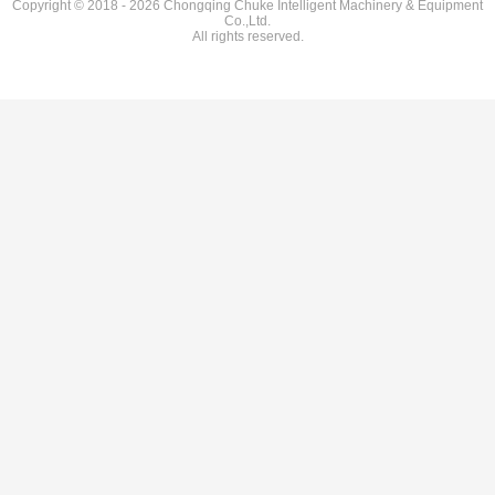
Copyright © 2018 - 2026 Chongqing Chuke Intelligent Machinery & Equipment
Co.,Ltd.
All rights reserved.