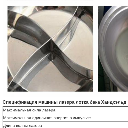
Спецификация машины лазера лотка бака Хандхэльд 
Максимальная сила лазера
Максимальная одиночная энергия в импульсе
Длина волны лазера