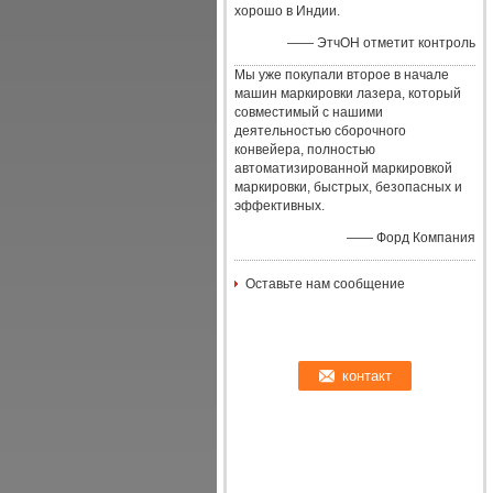
хорошо в Индии.
—— ЭтчОН отметит контроль
Мы уже покупали второе в начале
машин маркировки лазера, который
совместимый с нашими
деятельностью сборочного
конвейера, полностью
автоматизированной маркировкой
маркировки, быстрых, безопасных и
эффективных.
—— Форд Компания
Оставьте нам сообщение